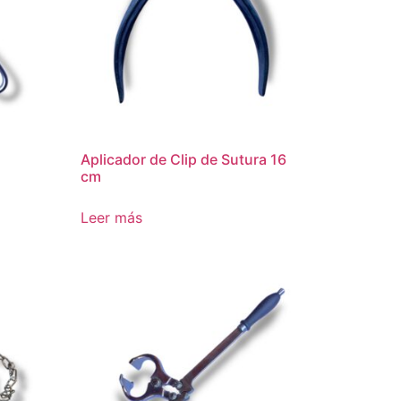
Aplicador de Clip de Sutura 16
cm
Leer más