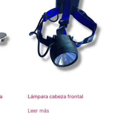
a
Lámpara cabeza frontal
Leer más