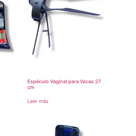
Espéculo Vaginal para Vacas 27
cm
Leer más