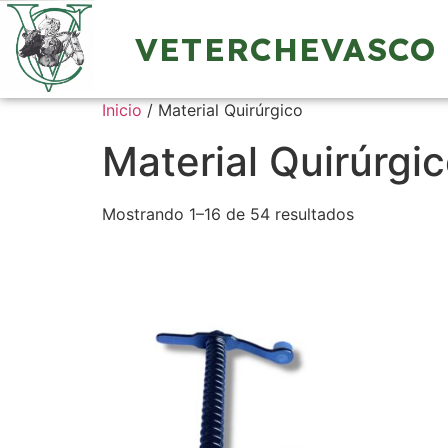
VETERCHEVASCO
Inicio
/ Material Quirúrgico
Material Quirúrgi
Mostrando 1–16 de 54 resultados