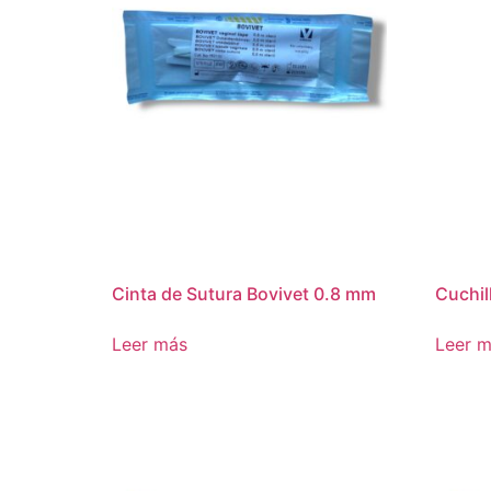
Cinta de Sutura Bovivet 0.8 mm
Cuchil
Leer más
Leer 