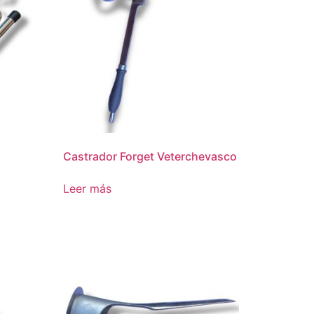
Castrador Forget Veterchevasco
Leer más