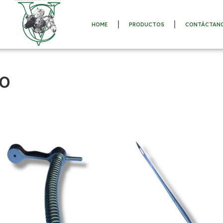
HOME
PRODUCTOS
CONTÁCTAN
co