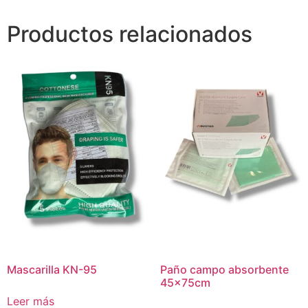
Productos relacionados
Mascarilla KN-95
Paño campo absorbente
45x75cm
Leer más