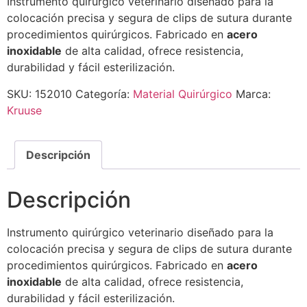
Instrumento quirúrgico veterinario diseñado para la
colocación precisa y segura de clips de sutura durante
procedimientos quirúrgicos. Fabricado en
acero
inoxidable
de alta calidad, ofrece resistencia,
durabilidad y fácil esterilización.
SKU:
152010
Categoría:
Material Quirúrgico
Marca:
Kruuse
Descripción
Descripción
Instrumento quirúrgico veterinario diseñado para la
colocación precisa y segura de clips de sutura durante
procedimientos quirúrgicos. Fabricado en
acero
inoxidable
de alta calidad, ofrece resistencia,
durabilidad y fácil esterilización.