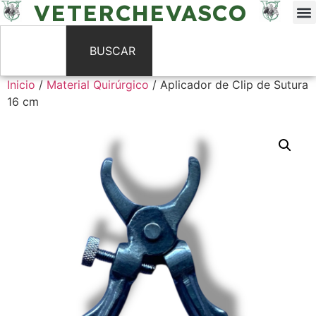
VETERCHEVASCO
BUSCAR
Inicio
/
Material Quirúrgico
/ Aplicador de Clip de Sutura
16 cm