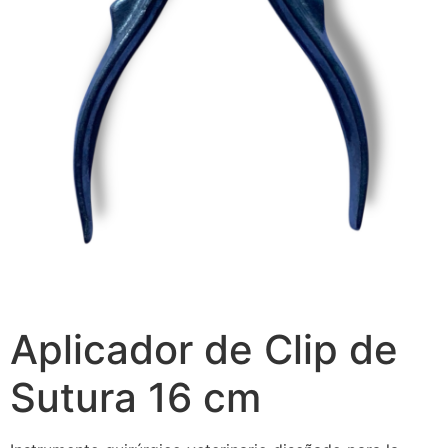
Aplicador de Clip de
Sutura 16 cm