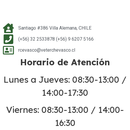
Santiago #386 Villa Alemana, CHILE
(+56) 32 2533878 (+56) 9 6207 5166
rcevasco@veterchevasco.cl
Horario de Atención
Lunes a Jueves: 08:30-13:00 /
14:00-17:30
Viernes: 08:30-13:00 / 14:00-
16:30