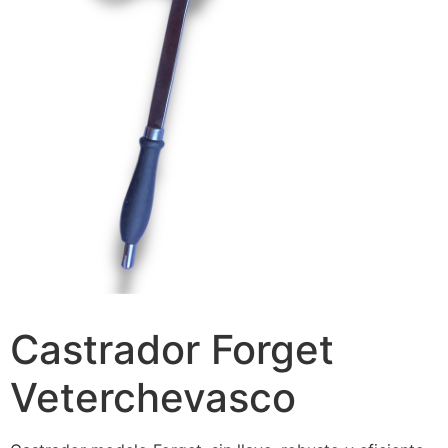
Castrador Forget
Veterchevasco