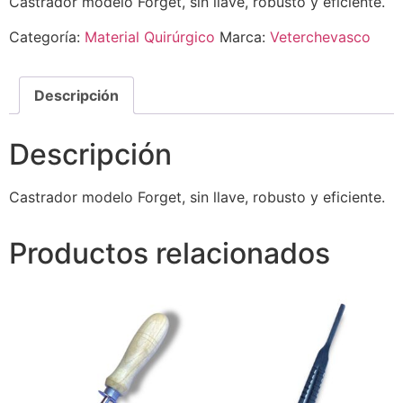
Castrador modelo Forget, sin llave, robusto y eficiente.
Categoría:
Material Quirúrgico
Marca:
Veterchevasco
Descripción
Descripción
Castrador modelo Forget, sin llave, robusto y eficiente.
Productos relacionados