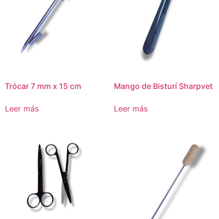
Trócar 7 mm x 15 cm
Mango de Bisturí Sharpvet
Leer más
Leer más