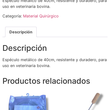
Espéculo metálico de 40cm, resistente y duradero, para
uso en veterinaria bovina.
Categoría:
Material Quirúrgico
Descripción
Descripción
Espéculo metálico de 40cm, resistente y duradero, para
uso en veterinaria bovina.
Productos relacionados