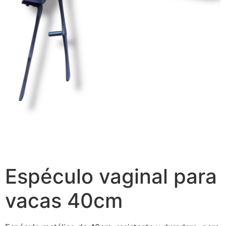
Espéculo vaginal para
vacas 40cm