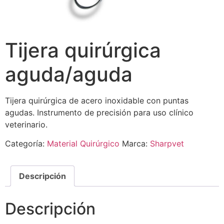
Tijera quirúrgica
aguda/aguda
Tijera quirúrgica de acero inoxidable con puntas
agudas. Instrumento de precisión para uso clínico
veterinario.
Categoría:
Material Quirúrgico
Marca:
Sharpvet
Descripción
Descripción