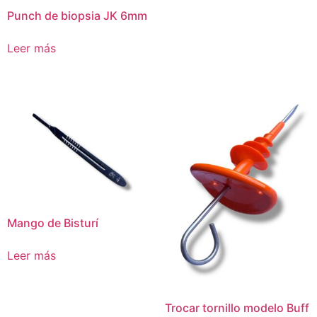
Punch de biopsia JK 6mm
Leer más
Mango de Bisturí
Leer más
Trocar tornillo modelo Buff