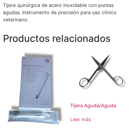
Tijera quirúrgica de acero inoxidable con puntas
agudas. Instrumento de precisión para uso clínico
veterinario.
Productos relacionados
Tijera Aguda/Aguda
Leer más