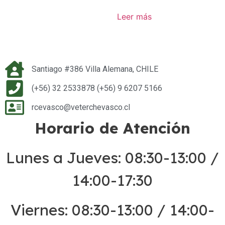
Leer más
Santiago #386 Villa Alemana, CHILE
(+56) 32 2533878 (+56) 9 6207 5166
rcevasco@veterchevasco.cl
Horario de Atención
Lunes a Jueves: 08:30-13:00 /
14:00-17:30
Viernes: 08:30-13:00 / 14:00-