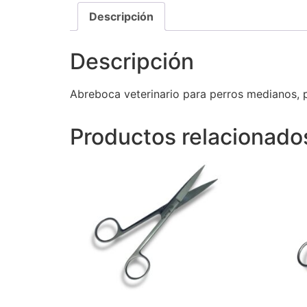
Descripción
Descripción
Abreboca veterinario para perros medianos, 
Productos relacionado