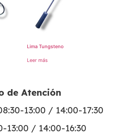
Lima Tungsteno
Leer más
o de Atención
8:30-13:00 / 14:00-17:30
0-13:00 / 14:00-16:30