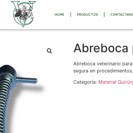
HOME
PRODUCTOS
CONTÁCTAN
Abreboca 
Abreboca veterinario para
segura en procedimientos.
Categoría:
Material Quirúr