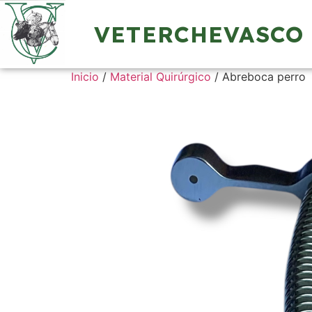
VETERCHEVASCO
Inicio
/
Material Quirúrgico
/ Abreboca perro