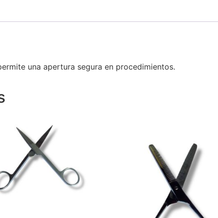
permite una apertura segura en procedimientos.
s