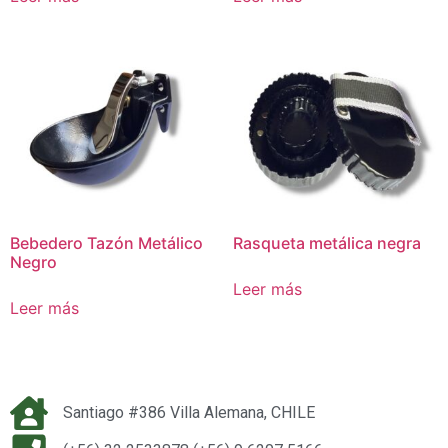
Bebedero Tazón Metálico
Rasqueta metálica negra
Negro
Leer más
Leer más
Santiago #386 Villa Alemana, CHILE