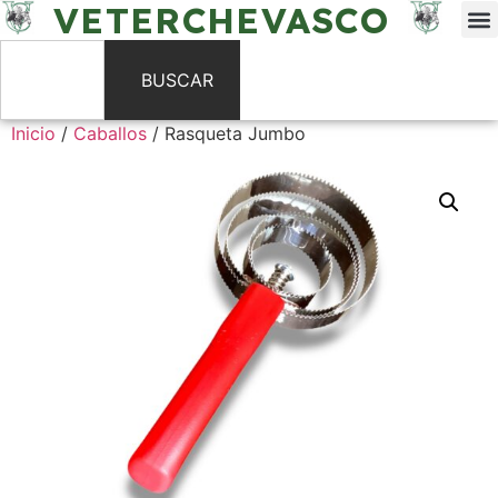
VETERCHEVASCO
BUSCAR
Inicio
/
Caballos
/ Rasqueta Jumbo