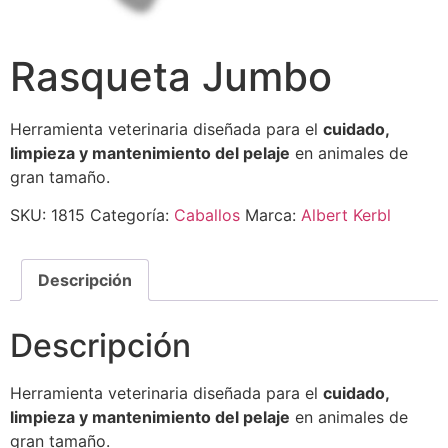
Rasqueta Jumbo
Herramienta veterinaria diseñada para el
cuidado,
limpieza y mantenimiento del pelaje
en animales de
gran tamaño.
SKU:
1815
Categoría:
Caballos
Marca:
Albert Kerbl
Descripción
Descripción
Herramienta veterinaria diseñada para el
cuidado,
limpieza y mantenimiento del pelaje
en animales de
gran tamaño.