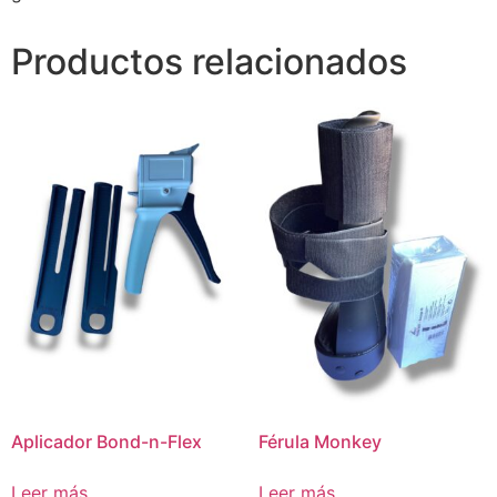
Productos relacionados
Aplicador Bond-n-Flex
Férula Monkey
Leer más
Leer más