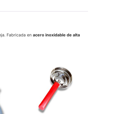
nja. Fabricada en
acero inoxidable de alta