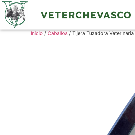
VETERCHEVASCO
Inicio
/
Caballos
/ Tijera Tuzadora Veterinaria