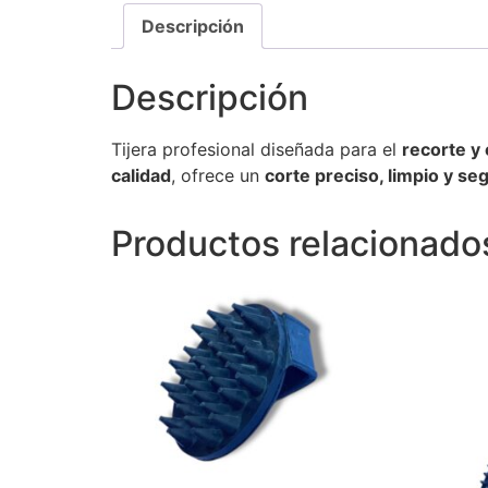
Descripción
Descripción
Tijera profesional diseñada para el
recorte y
calidad
, ofrece un
corte preciso, limpio y se
Productos relacionado