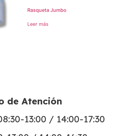
Rasqueta Jumbo
Leer más
o de Atención
8:30-13:00 / 14:00-17:30