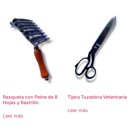
Rasqueta con Peine de 8
Tijera Tuzadora Veterinaria
Hojas y Rastrillo
Leer más
Leer más