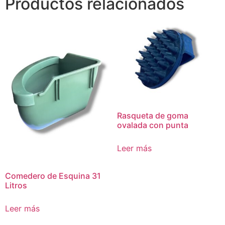
Productos relacionados
Rasqueta de goma
ovalada con punta
Leer más
Comedero de Esquina 31
Litros
Leer más