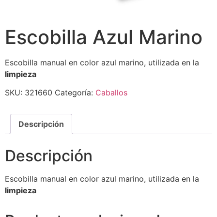
Escobilla Azul Marino
Escobilla manual en color azul marino, utilizada en la
limpieza
SKU:
321660
Categoría:
Caballos
Descripción
Descripción
Escobilla manual en color azul marino, utilizada en la
limpieza