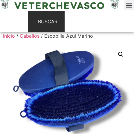
VETERCHEVASCO
BUSCAR
Inicio
/
Caballos
/ Escobilla Azul Marino