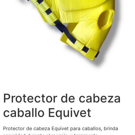
Protector de cabeza
caballo Equivet
Protector de cabeza Equivet para caballos, brinda