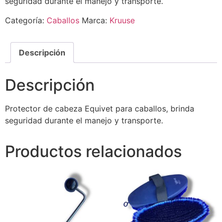
seguridad durante el manejo y transporte.
Categoría:
Caballos
Marca:
Kruuse
Descripción
Descripción
Protector de cabeza Equivet para caballos, brinda
seguridad durante el manejo y transporte.
Productos relacionados