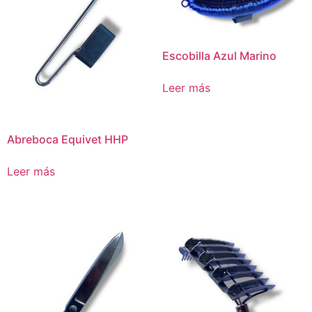
Escobilla Azul Marino
Leer más
Abreboca Equivet HHP
Leer más