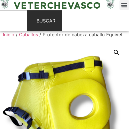
VETERCHEVASCO
BUSCAR
Inicio
/
Caballos
/ Protector de cabeza caballo Equivet