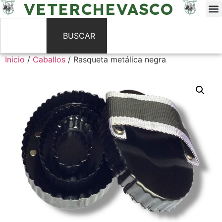
VETERCHEVASCO
BUSCAR
Inicio
/
Caballos
/ Rasqueta metálica negra