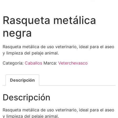
Rasqueta metálica
negra
Rasqueta metálica de uso veterinario, ideal para el aseo
y limpieza del pelaje animal.
Categoría:
Caballos
Marca:
Veterchevasco
Descripción
Descripción
Rasqueta metálica de uso veterinario, ideal para el aseo
y limpieza del pelaje animal.