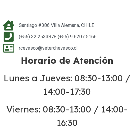
Santiago #386 Villa Alemana, CHILE
(+56) 32 2533878 (+56) 9 6207 5166
rcevasco@veterchevasco.cl
Horario de Atención
Lunes a Jueves: 08:30-13:00 /
14:00-17:30
Viernes: 08:30-13:00 / 14:00-
16:30