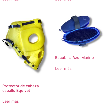
Escobilla Azul Marino
Leer más
Protector de cabeza
caballo Equivet
Leer más