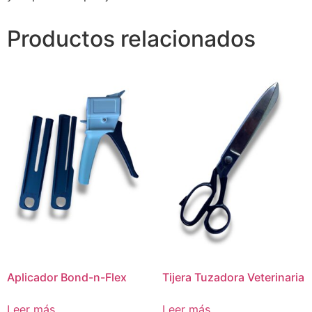
Productos relacionados
Aplicador Bond-n-Flex
Tijera Tuzadora Veterinaria
Leer más
Leer más