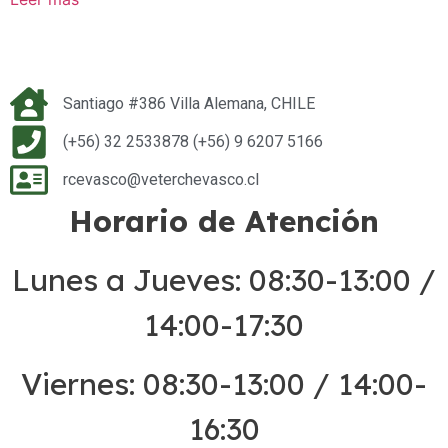
Santiago #386 Villa Alemana, CHILE
(+56) 32 2533878 (+56) 9 6207 5166
rcevasco@veterchevasco.cl
Horario de Atención
Lunes a Jueves: 08:30-13:00 /
14:00-17:30
Viernes: 08:30-13:00 / 14:00-
16:30