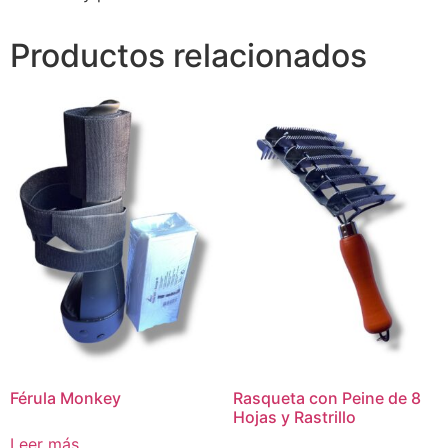
Productos relacionados
Férula Monkey
Rasqueta con Peine de 8
Hojas y Rastrillo
Leer más