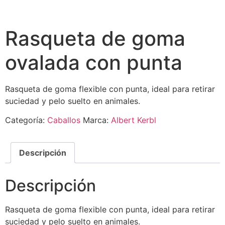
Rasqueta de goma
ovalada con punta
Rasqueta de goma flexible con punta, ideal para retirar
suciedad y pelo suelto en animales.
Categoría:
Caballos
Marca:
Albert Kerbl
Descripción
Descripción
Rasqueta de goma flexible con punta, ideal para retirar
suciedad y pelo suelto en animales.