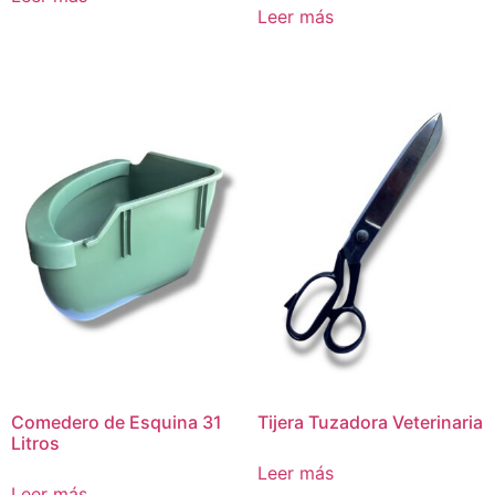
Leer más
Comedero de Esquina 31
Tijera Tuzadora Veterinaria
Litros
Leer más
Leer más