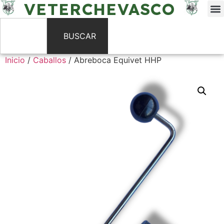
VETERCHEVASCO
BUSCAR
Inicio
/
Caballos
/ Abreboca Equivet HHP