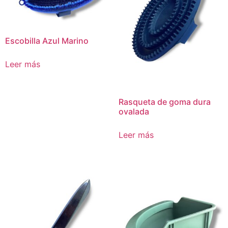
Escobilla Azul Marino
Leer más
Rasqueta de goma dura
ovalada
Leer más