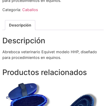
para procedimientos en equinos.
Categoría:
Caballos
Descripción
Descripción
Abreboca veterinario Equivet modelo HHP, diseñado
para procedimientos en equinos.
Productos relacionados