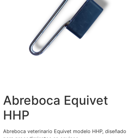
Abreboca Equivet
HHP
Abreboca veterinario Equivet modelo HHP, diseñado