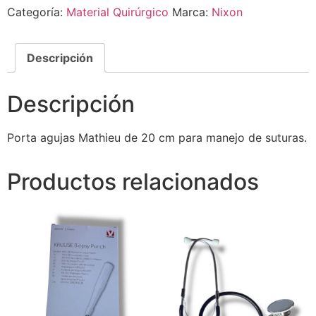
Categoría:
Material Quirúrgico
Marca:
Nixon
Descripción
Descripción
Porta agujas Mathieu de 20 cm para manejo de suturas.
Productos relacionados