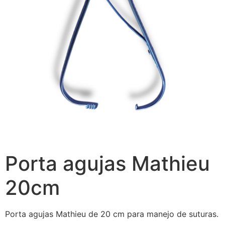
Porta agujas Mathieu
20cm
Porta agujas Mathieu de 20 cm para manejo de suturas.