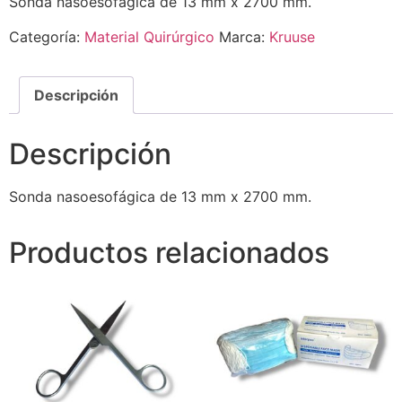
Sonda nasoesofágica de 13 mm x 2700 mm.
Categoría:
Material Quirúrgico
Marca:
Kruuse
Descripción
Descripción
Sonda nasoesofágica de 13 mm x 2700 mm.
Productos relacionados