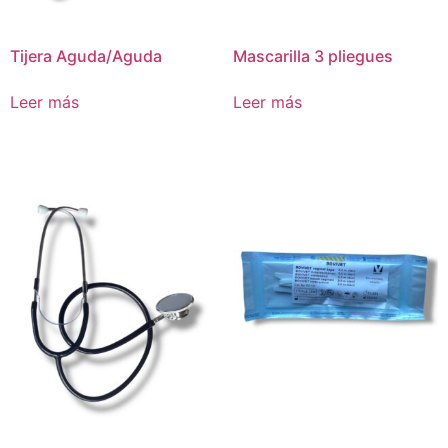
Tijera Aguda/Aguda
Mascarilla 3 pliegues
Leer más
Leer más