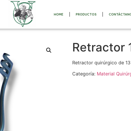
HOME
PRODUCTOS
CONTÁCTAN
Retractor
Retractor quirúrgico de 13
Categoría:
Material Quirúr