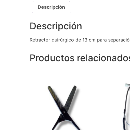
Descripción
Descripción
Retractor quirúrgico de 13 cm para separación
Productos relacionado