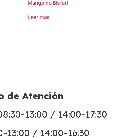
Mango de Bisturí
Leer más
o de Atención
8:30-13:00 / 14:00-17:30
0-13:00 / 14:00-16:30