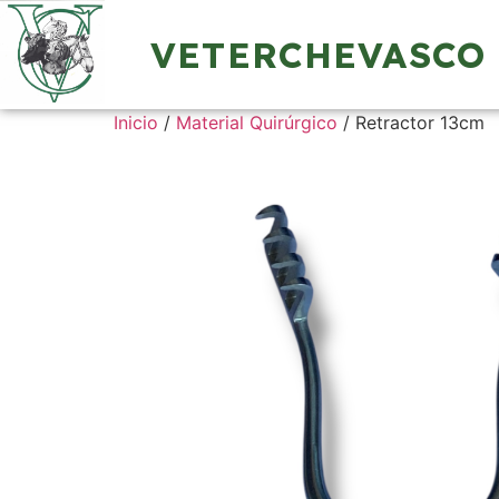
VETERCHEVASCO
Inicio
/
Material Quirúrgico
/ Retractor 13cm