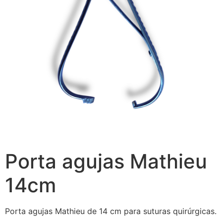
Porta agujas Mathieu
14cm
Porta agujas Mathieu de 14 cm para suturas quirúrgicas.