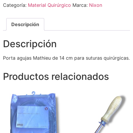
Categoría:
Material Quirúrgico
Marca:
Nixon
Descripción
Descripción
Porta agujas Mathieu de 14 cm para suturas quirúrgicas.
Productos relacionados