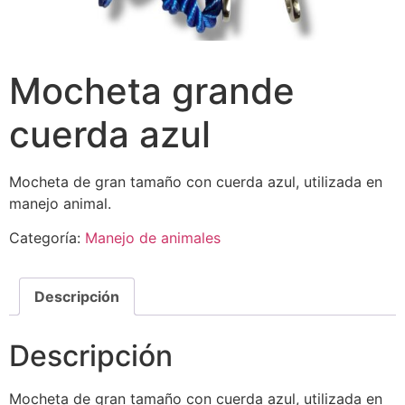
Mocheta grande
cuerda azul
Mocheta de gran tamaño con cuerda azul, utilizada en
manejo animal.
Categoría:
Manejo de animales
Descripción
Descripción
Mocheta de gran tamaño con cuerda azul, utilizada en