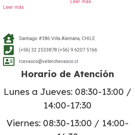
Leer más
Leer más
Santiago #386 Villa Alemana, CHILE
(+56) 32 2533878 (+56) 9 6207 5166
rcevasco@veterchevasco.cl
Horario de Atención
Lunes a Jueves: 08:30-13:00 /
14:00-17:30
Viernes: 08:30-13:00 / 14:00-