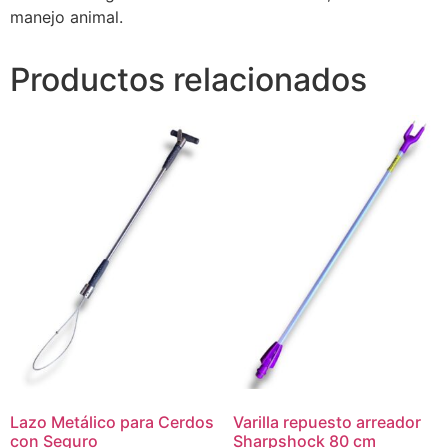
manejo animal.
Productos relacionados
Lazo Metálico para Cerdos
Varilla repuesto arreador
con Seguro
Sharpshock 80 cm