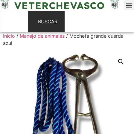
VETERCHEVASCO
BUSCAR
Inicio
/
Manejo de animales
/ Mocheta grande cuerda
azul