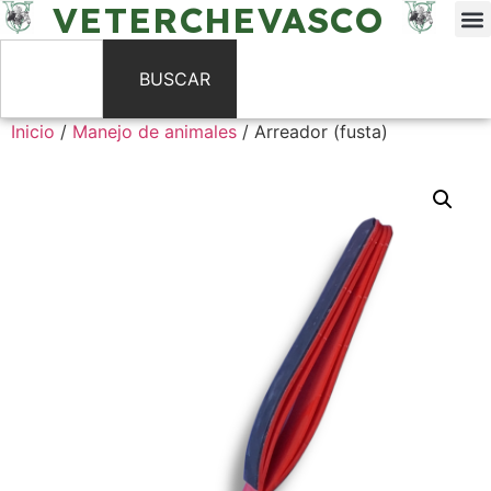
VETERCHEVASCO
BUSCAR
Inicio
/
Manejo de animales
/ Arreador (fusta)