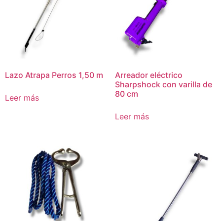
Lazo Atrapa Perros 1,50 m
Arreador eléctrico
Sharpshock con varilla de
80 cm
Leer más
Leer más