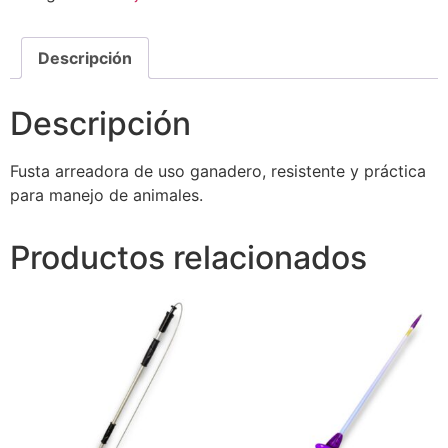
Descripción
Descripción
Fusta arreadora de uso ganadero, resistente y práctica
para manejo de animales.
Productos relacionados