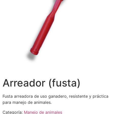
Arreador (fusta)
Fusta arreadora de uso ganadero, resistente y práctica
para manejo de animales.
Categoría:
Manejo de animales