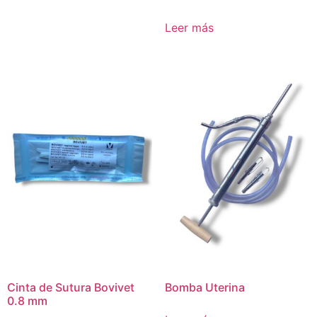
Leer más
Cinta de Sutura Bovivet
Bomba Uterina
0.8 mm