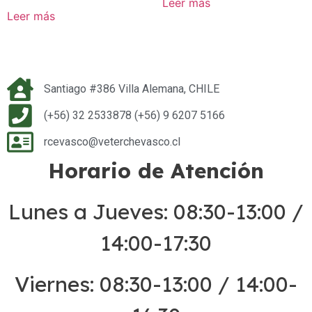
Leer más
Leer más
Santiago #386 Villa Alemana, CHILE
(+56) 32 2533878 (+56) 9 6207 5166
rcevasco@veterchevasco.cl
Horario de Atención
Lunes a Jueves: 08:30-13:00 /
14:00-17:30
Viernes: 08:30-13:00 / 14:00-