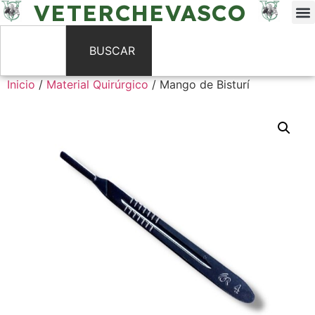
VETERCHEVASCO
BUSCAR
Inicio
/
Material Quirúrgico
/ Mango de Bisturí