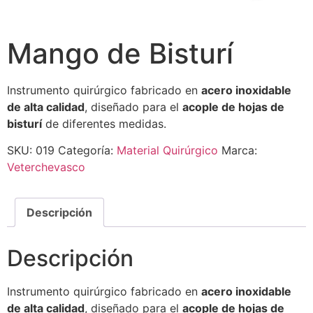
Mango de Bisturí
Instrumento quirúrgico fabricado en
acero inoxidable
de alta calidad
, diseñado para el
acople de hojas de
bisturí
de diferentes medidas.
SKU:
019
Categoría:
Material Quirúrgico
Marca:
Veterchevasco
Descripción
Descripción
Instrumento quirúrgico fabricado en
acero inoxidable
de alta calidad
, diseñado para el
acople de hojas de