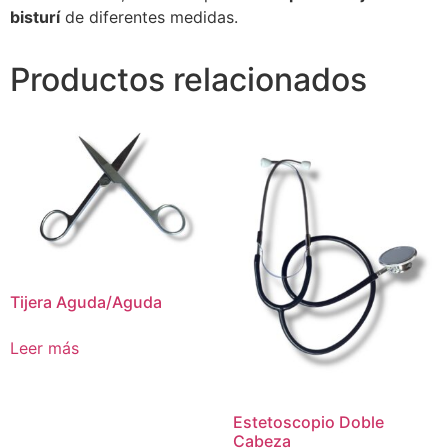
bisturí
de diferentes medidas.
Productos relacionados
Tijera Aguda/Aguda
Leer más
Estetoscopio Doble
Cabeza