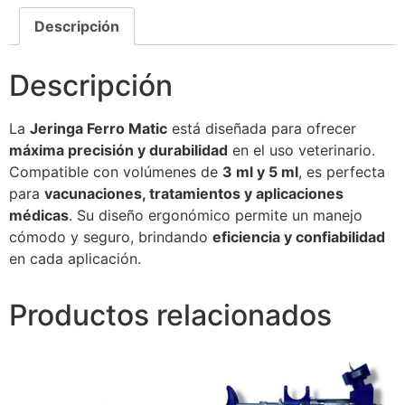
Descripción
Descripción
La
Jeringa Ferro Matic
está diseñada para ofrecer
máxima precisión y durabilidad
en el uso veterinario.
Compatible con volúmenes de
3 ml y 5 ml
, es perfecta
para
vacunaciones, tratamientos y aplicaciones
médicas
. Su diseño ergonómico permite un manejo
cómodo y seguro, brindando
eficiencia y confiabilidad
en cada aplicación.
Productos relacionados