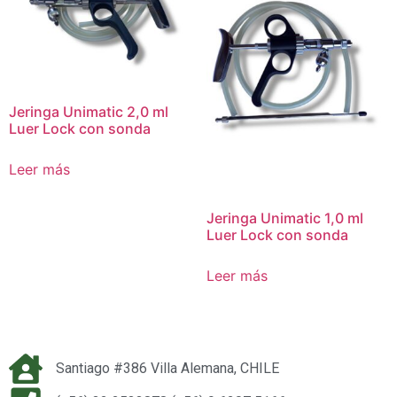
Jeringa Unimatic 2,0 ml
Luer Lock con sonda
Leer más
Jeringa Unimatic 1,0 ml
Luer Lock con sonda
Leer más
Santiago #386 Villa Alemana, CHILE