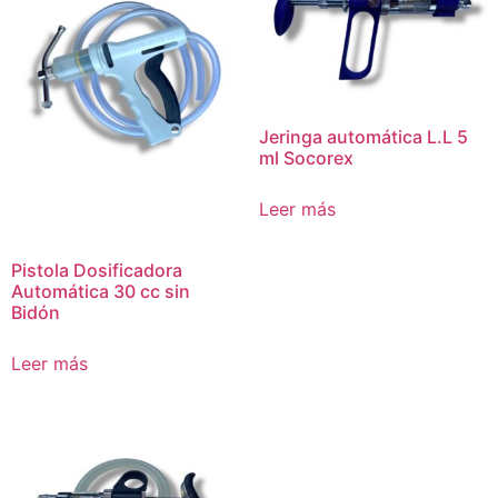
Jeringa automática L.L 5
ml Socorex
Leer más
Pistola Dosificadora
Automática 30 cc sin
Bidón
Leer más