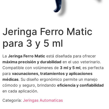
Jeringa Ferro Matic
para 3 y 5 ml
La
Jeringa Ferro Matic
está diseñada para ofrecer
máxima precisión y durabilidad
en el uso veterinario.
Compatible con volúmenes de
3 ml y 5 ml
, es perfecta
para
vacunaciones, tratamientos y aplicaciones
médicas
. Su diseño ergonómico permite un manejo
cómodo y seguro, brindando
eficiencia y confiabilidad
en cada aplicación.
Categoría:
Jeringas Automaticas