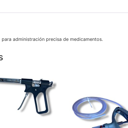
 para administración precisa de medicamentos.
s