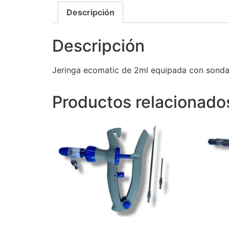
Descripción
Descripción
Jeringa ecomatic de 2ml equipada con sonda
Productos relacionado