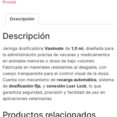
Kruuse
Descripción
Descripción
Jeringa dosificadora
Vaximate
de
1,0 ml
, diseñada para
la administración precisa de vacunas y medicamentos
en animales menores o dosis de bajo volumen.
Fabricada en materiales resistentes al desgaste, con
cuerpo transparente para el control visual de la dosis.
Cuenta con mecanismo de
recarga automática
, sistema
de
dosificación fija
, y
conexión Luer Lock
, lo que
garantiza seguridad, precisión y facilidad de uso en
aplicaciones veterinarias.
Productos relacionados