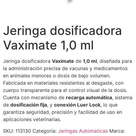
Jeringa dosificadora
Vaximate 1,0 ml
Jeringa dosificadora
Vaximate
de
1,0 ml
, diseñada para
la administración precisa de vacunas y medicamentos
en animales menores o dosis de bajo volumen.
Fabricada en materiales resistentes al desgaste, con
cuerpo transparente para el control visual de la dosis.
Cuenta con mecanismo de
recarga automática
, sistema
de
dosificación fija
, y
conexión Luer Lock
, lo que
garantiza seguridad, precisión y facilidad de uso en
aplicaciones veterinarias.
SKU:
113130
Categoría:
Jeringas Automaticas
Marca: