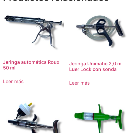
Jeringa automática Roux
Jeringa Unimatic 2,0 ml
50 ml
Luer Lock con sonda
Leer más
Leer más