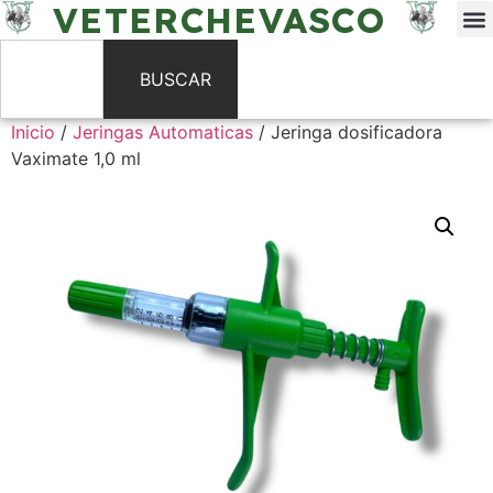
VETERCHEVASCO
BUSCAR
Inicio
/
Jeringas Automaticas
/ Jeringa dosificadora
Vaximate 1,0 ml