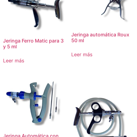
Jeringa automática Roux
50 ml
Jeringa Ferro Matic para 3
y 5 ml
Leer más
Leer más
Jeringa Automática con