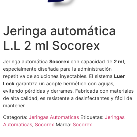
Jeringa automática
L.L 2 ml Socorex
Jeringa automática
Socorex
con capacidad de
2 ml
,
especialmente diseñada para la administración
repetitiva de soluciones inyectables. El sistema
Luer
Lock
garantiza un acople hermético con agujas,
evitando pérdidas y derrames. Fabricada con materiales
de alta calidad, es resistente a desinfectantes y fácil de
mantener.
Categoría:
Jeringas Automaticas
Etiquetas:
Jeringas
Automaticas
,
Socorex
Marca:
Socorex