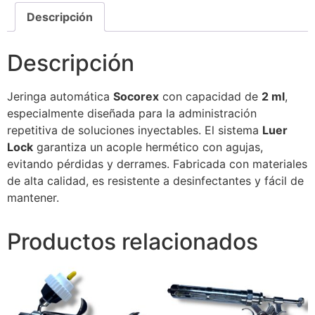
Descripción
Descripción
Jeringa automática
Socorex
con capacidad de
2 ml
,
especialmente diseñada para la administración
repetitiva de soluciones inyectables. El sistema
Luer
Lock
garantiza un acople hermético con agujas,
evitando pérdidas y derrames. Fabricada con materiales
de alta calidad, es resistente a desinfectantes y fácil de
mantener.
Productos relacionados