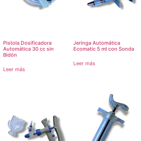
Pistola Dosificadora
Jeringa Automática
Automática 30 cc sin
Ecomatic 5 ml con Sonda
Bidón
Leer más
Leer más