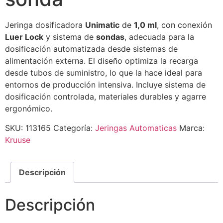
Jeringa dosificadora
Unimatic
de
1,0 ml
, con conexión
Luer Lock
y sistema de
sondas
, adecuada para la
dosificación automatizada desde sistemas de
alimentación externa. El diseño optimiza la recarga
desde tubos de suministro, lo que la hace ideal para
entornos de producción intensiva. Incluye sistema de
dosificación controlada, materiales durables y agarre
ergonómico.
SKU:
113165
Categoría:
Jeringas Automaticas
Marca:
Kruuse
Descripción
Descripción