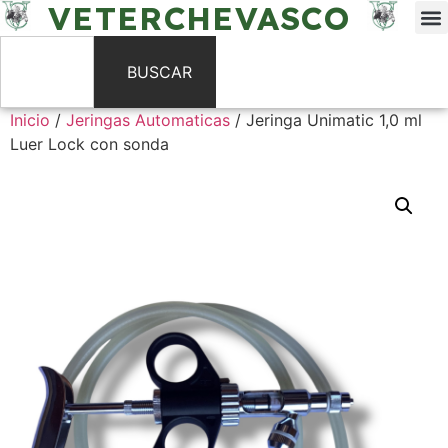
VETERCHEVASCO
BUSCAR
Inicio
/
Jeringas Automaticas
/ Jeringa Unimatic 1,0 ml
Luer Lock con sonda