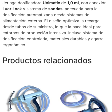
Jeringa dosificadora
Unimatic
de
1,0 ml
, con conexión
Luer Lock
y sistema de
sondas
, adecuada para la
dosificación automatizada desde sistemas de
alimentación externa. El diseño optimiza la recarga
desde tubos de suministro, lo que la hace ideal para
entornos de producción intensiva. Incluye sistema de
dosificación controlada, materiales durables y agarre
ergonómico.
Productos relacionados