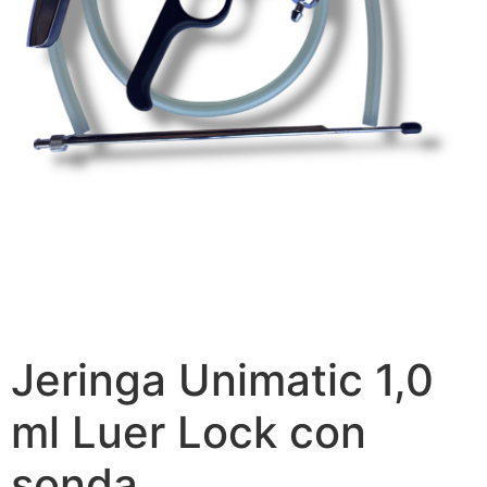
Jeringa Unimatic 1,0
ml Luer Lock con
sonda