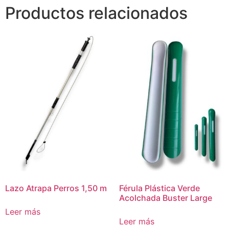
Productos relacionados
Lazo Atrapa Perros 1,50 m
Férula Plástica Verde
Acolchada Buster Large
Leer más
Leer más