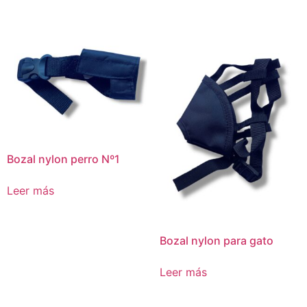
Bozal nylon perro Nº1
Leer más
Bozal nylon para gato
Leer más