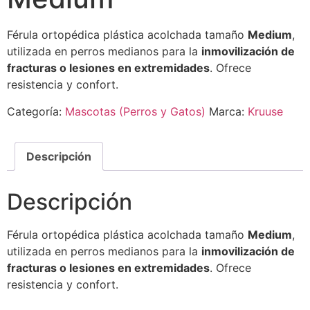
Férula ortopédica plástica acolchada tamaño
Medium
,
utilizada en perros medianos para la
inmovilización de
fracturas o lesiones en extremidades
. Ofrece
resistencia y confort.
Categoría:
Mascotas (Perros y Gatos)
Marca:
Kruuse
Descripción
Descripción
Férula ortopédica plástica acolchada tamaño
Medium
,
utilizada en perros medianos para la
inmovilización de
fracturas o lesiones en extremidades
. Ofrece
resistencia y confort.