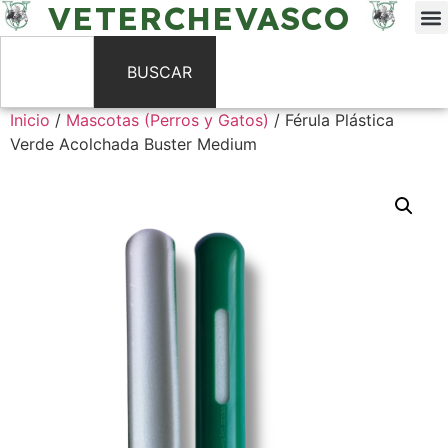
VETERCHEVASCO
BUSCAR
Inicio
/
Mascotas (Perros y Gatos)
/ Férula Plástica
Verde Acolchada Buster Medium