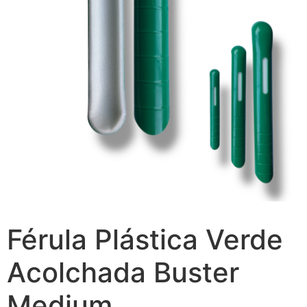
Férula Plástica Verde
Acolchada Buster
Medium