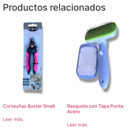
Productos relacionados
Cortauñas Buster Small
Rasqueta con Tapa Punta
Acero
Leer más
Leer más