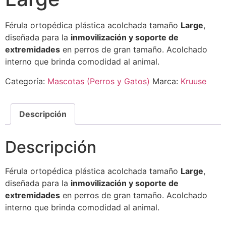
Férula ortopédica plástica acolchada tamaño
Large
,
diseñada para la
inmovilización y soporte de
extremidades
en perros de gran tamaño. Acolchado
interno que brinda comodidad al animal.
Categoría:
Mascotas (Perros y Gatos)
Marca:
Kruuse
Descripción
Descripción
Férula ortopédica plástica acolchada tamaño
Large
,
diseñada para la
inmovilización y soporte de
extremidades
en perros de gran tamaño. Acolchado
interno que brinda comodidad al animal.