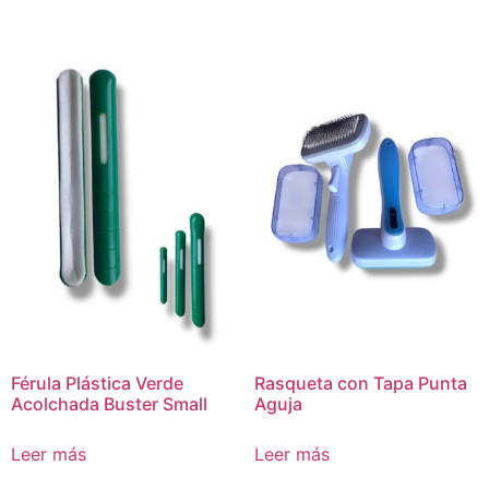
Férula Plástica Verde
Rasqueta con Tapa Punta
Acolchada Buster Small
Aguja
Leer más
Leer más