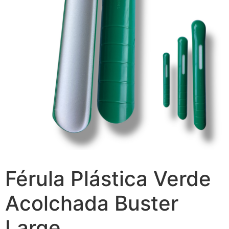
Férula Plástica Verde
Acolchada Buster
Large