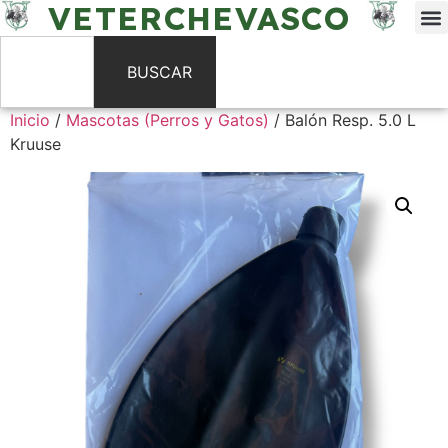
VETERCHEVASCO
BUSCAR
Inicio
/
Mascotas (Perros y Gatos)
/ Balón Resp. 5.0 L
Kruuse