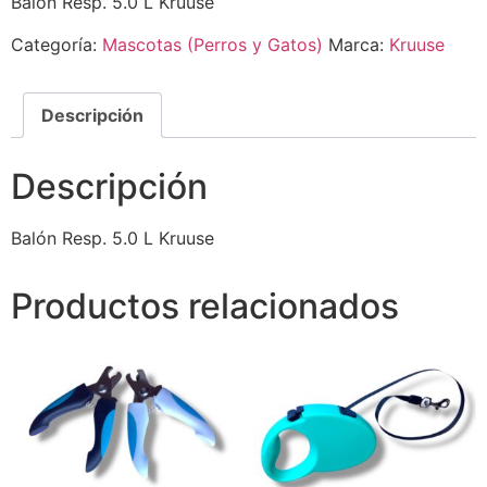
Balón Resp. 5.0 L Kruuse
Categoría:
Mascotas (Perros y Gatos)
Marca:
Kruuse
Descripción
Descripción
Balón Resp. 5.0 L Kruuse
Productos relacionados