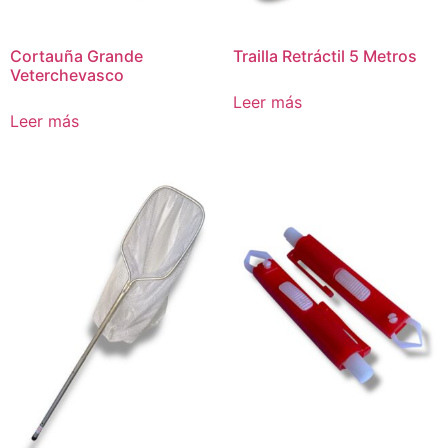
Cortauña Grande
Trailla Retráctil 5 Metros
Veterchevasco
Leer más
Leer más