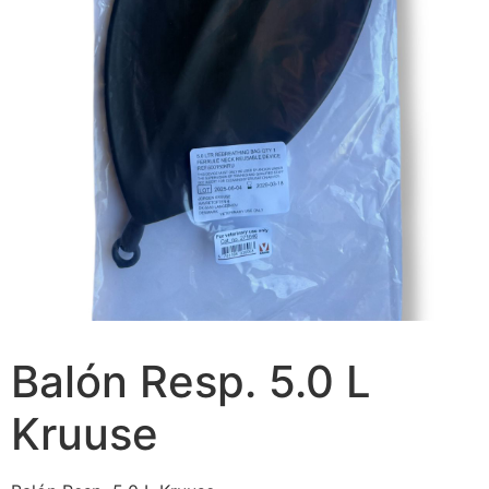
Balón Resp. 5.0 L
Kruuse