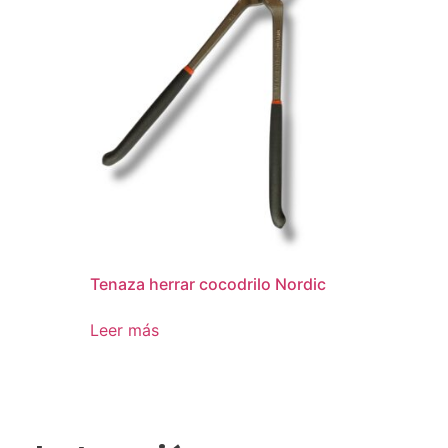
Tenaza herrar cocodrilo Nordic
Leer más