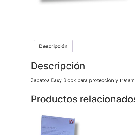
Descripción
Descripción
Zapatos Easy Block para protección y tratam
Productos relacionado