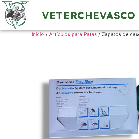
VETERCHEVASCO
Inicio
/
Artículos para Patas
/ Zapatos de cas