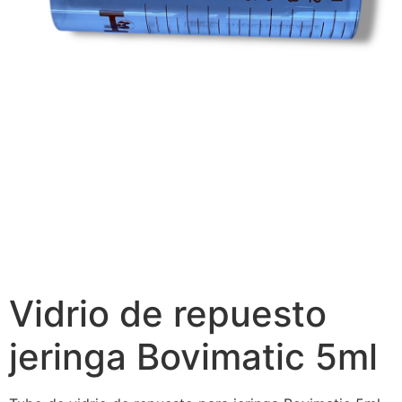
Vidrio de repuesto
jeringa Bovimatic 5ml