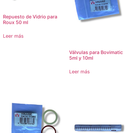
Repuesto de Vidrio para
Roux 50 ml
Leer más
Válvulas para Bovimatic
5ml y 10ml
Leer más