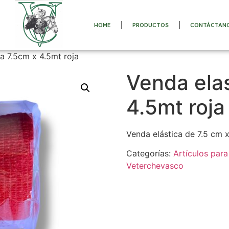
HOME
PRODUCTOS
CONTÁCTAN
a 7.5cm x 4.5mt roja
Venda ela
4.5mt roja
Venda elástica de 7.5 cm x
Categorías:
Artículos para
Veterchevasco