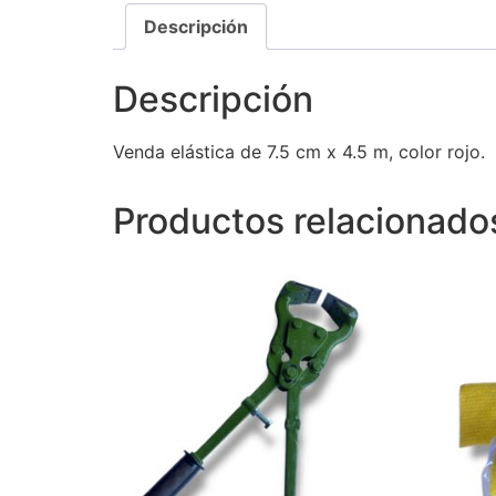
Descripción
Descripción
Venda elástica de 7.5 cm x 4.5 m, color rojo.
Productos relacionado