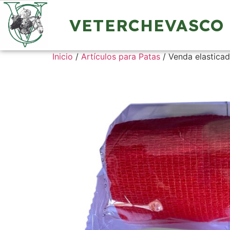
VETERCHEVASCO
Inicio
/
Artículos para Patas
/ Venda elasticad