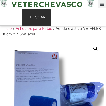
VETERCHEVASCO
BUSCAR
Inicio
/
Artículos para Patas
/ Venda elástica VET-FLEX
10cm x 4.5mt azul