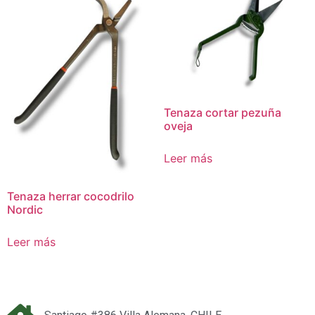
Tenaza cortar pezuña
oveja
Leer más
Tenaza herrar cocodrilo
Nordic
Leer más