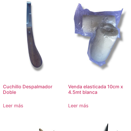
Cuchillo Despalmador
Venda elasticada 10cm x
Doble
4.5mt blanca
Leer más
Leer más