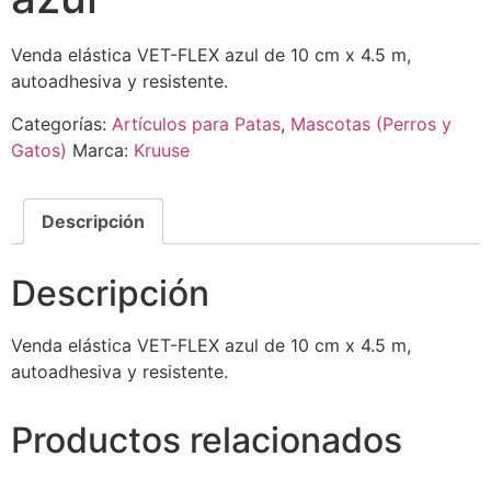
Venda elástica VET-FLEX azul de 10 cm x 4.5 m,
autoadhesiva y resistente.
Categorías:
Artículos para Patas
,
Mascotas (Perros y
Gatos)
Marca:
Kruuse
Descripción
Descripción
Venda elástica VET-FLEX azul de 10 cm x 4.5 m,
autoadhesiva y resistente.
Productos relacionados