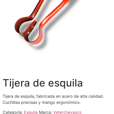
Tijera de esquila
Tijera de esquila, fabricada en acero de alta calidad.
Cuchillas precisas y mango ergonómico.
Categoría:
Esquila
Marca:
Veterchevasco