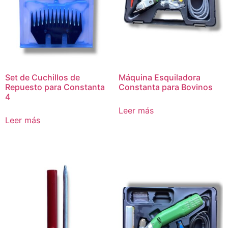
Set de Cuchillos de
Máquina Esquiladora
Repuesto para Constanta
Constanta para Bovinos
4
Leer más
Leer más