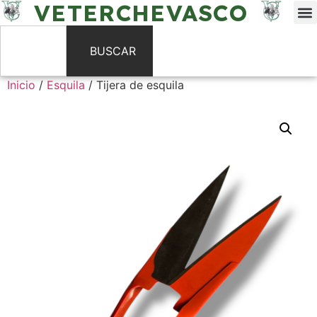
VETERCHEVASCO
BUSCAR
Inicio
/
Esquila
/ Tijera de esquila