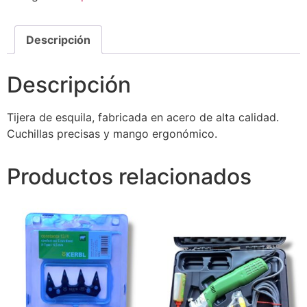
Descripción
Descripción
Tijera de esquila, fabricada en acero de alta calidad.
Cuchillas precisas y mango ergonómico.
Productos relacionados