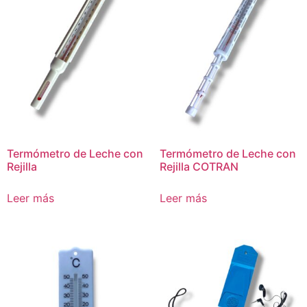
Termómetro de Leche con
Termómetro de Leche con
Rejilla
Rejilla COTRAN
Leer más
Leer más