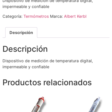
Dispositivo de medición de temperatura digital,
impermeable y confiable
Categoría:
Termómetros
Marca:
Albert Kerbl
Descripción
Descripción
Dispositivo de medición de temperatura digital,
impermeable y confiable
Productos relacionados