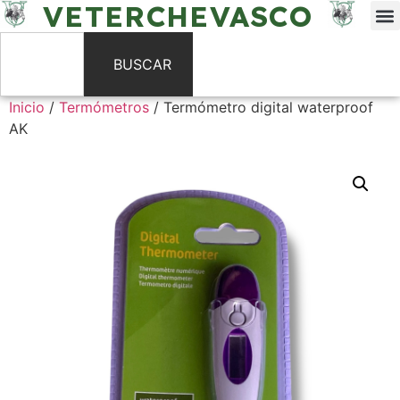
VETERCHEVASCO
BUSCAR
Inicio
/
Termómetros
/ Termómetro digital waterproof
AK