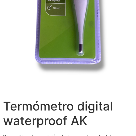
Termómetro digital
waterproof AK