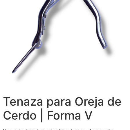
Tenaza para Oreja de
Cerdo | Forma V