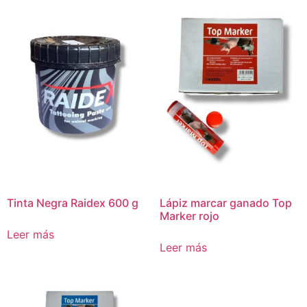
Tinta Negra Raidex 600 g
Lápiz marcar ganado Top
Marker rojo
Leer más
Leer más