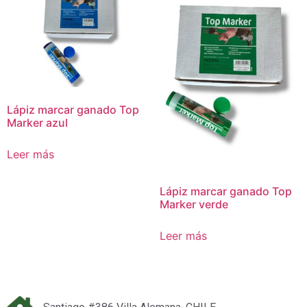
Lápiz marcar ganado Top
Marker azul
Leer más
Lápiz marcar ganado Top
Marker verde
Leer más