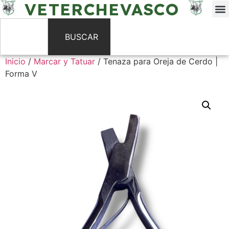
VETERCHEVASCO
BUSCAR
Inicio
/
Marcar y Tatuar
/ Tenaza para Oreja de Cerdo |
Forma V