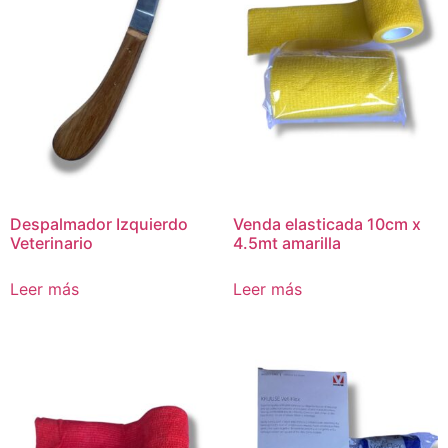
Despalmador Izquierdo
Venda elasticada 10cm x
Veterinario
4.5mt amarilla
Leer más
Leer más