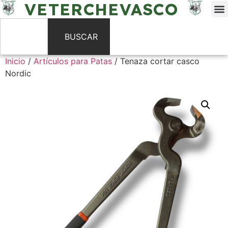
VETERCHEVASCO
BUSCAR
Inicio
/
Artículos para Patas
/ Tenaza cortar casco
Nordic