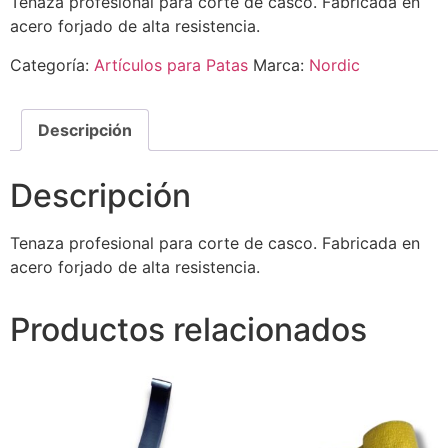
Tenaza profesional para corte de casco. Fabricada en
acero forjado de alta resistencia.
Categoría:
Artículos para Patas
Marca:
Nordic
Descripción
Descripción
Tenaza profesional para corte de casco. Fabricada en
acero forjado de alta resistencia.
Productos relacionados