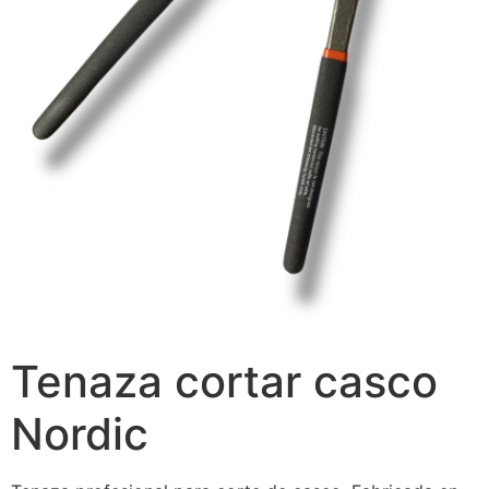
Tenaza cortar casco
Nordic