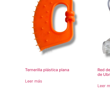
Ternerilla plástica plana
Red de
de Ubr
Leer más
Leer 