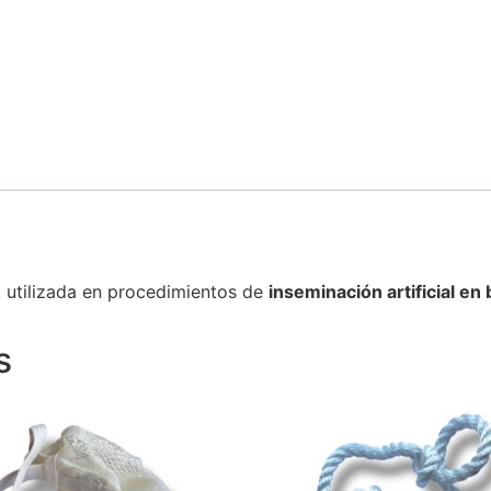
, utilizada en procedimientos de
inseminación artificial en
s