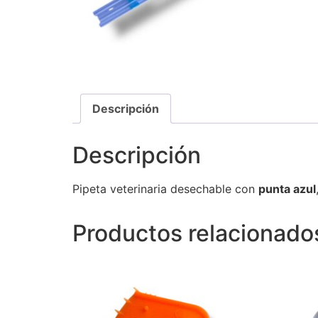
Descripción
Descripción
Pipeta veterinaria desechable con
punta azul
Productos relacionado