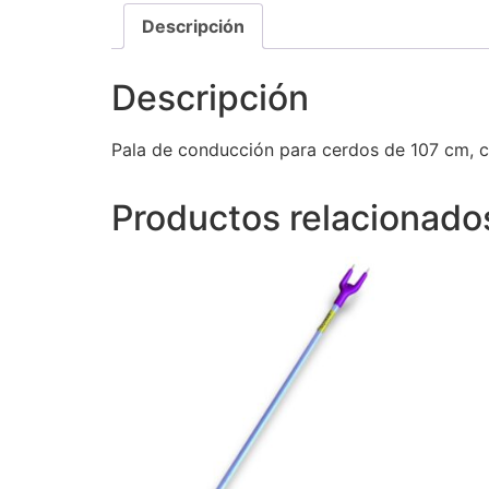
Descripción
Descripción
Pala de conducción para cerdos de 107 cm, c
Productos relacionado