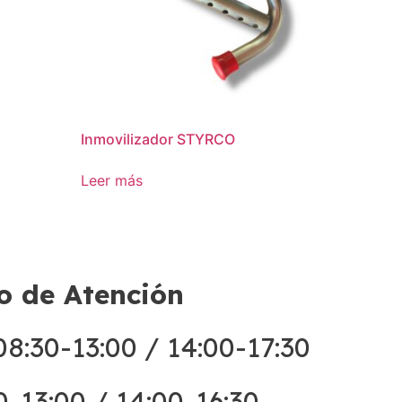
Inmovilizador STYRCO
Leer más
o de Atención
8:30-13:00 / 14:00-17:30
0-13:00 / 14:00-16:30