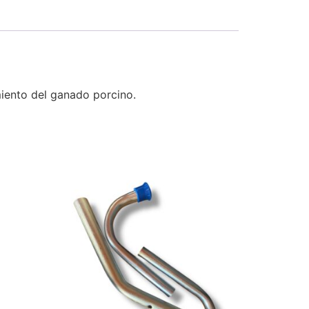
miento del ganado porcino.