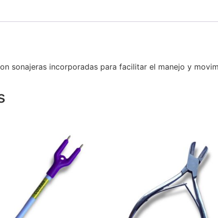
on sonajeras incorporadas para facilitar el manejo y movi
s