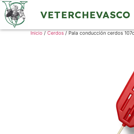
VETERCHEVASCO
Inicio
/
Cerdos
/ Pala conducción cerdos 107