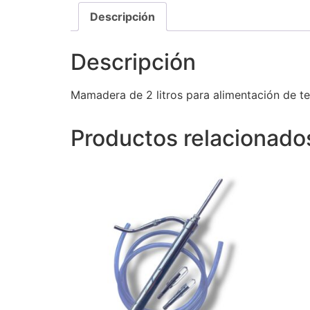
Descripción
Descripción
Mamadera de 2 litros para alimentación de t
Productos relacionado