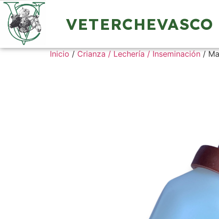
VETERCHEVASCO
Inicio
/
Crianza / Lechería / Inseminación
/ Ma