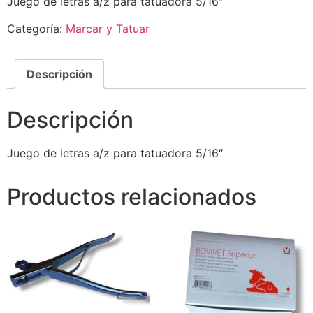
Juego de letras a/z para tatuadora 5/16″
Categoría:
Marcar y Tatuar
Descripción
Descripción
Juego de letras a/z para tatuadora 5/16″
Productos relacionados