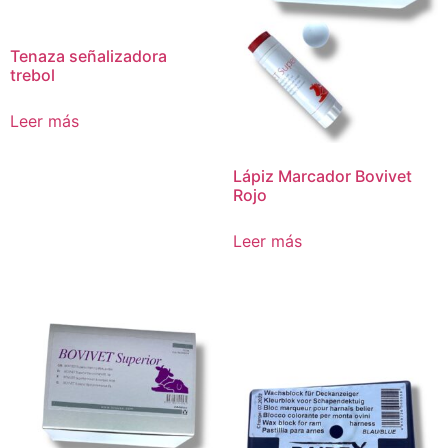
Tenaza señalizadora
trebol
Leer más
Lápiz Marcador Bovivet
Rojo
Leer más