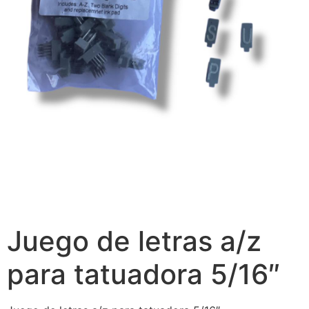
Juego de letras a/z
para tatuadora 5/16″