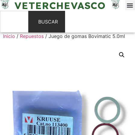
VETERCHEVASCO
BUSCAR
Inicio
/
Repuestos
/ Juego de gomas Bovimatic 5.0ml