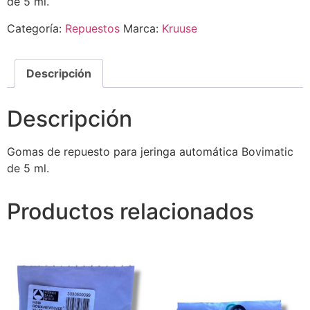
de 5 ml.
Categoría:
Repuestos
Marca:
Kruuse
Descripción
Descripción
Gomas de repuesto para jeringa automática Bovimatic
de 5 ml.
Productos relacionados