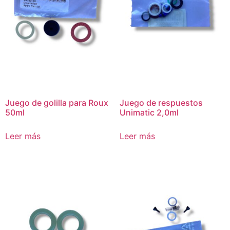
Juego de golilla para Roux
Juego de respuestos
50ml
Unimatic 2,0ml
Leer más
Leer más