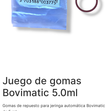
Juego de gomas
Bovimatic 5.0ml
Gomas de repuesto para jeringa automática Bovimatic