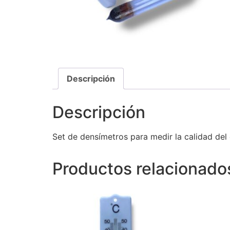
Descripción
Descripción
Set de densímetros para medir la calidad del 
Productos relacionado