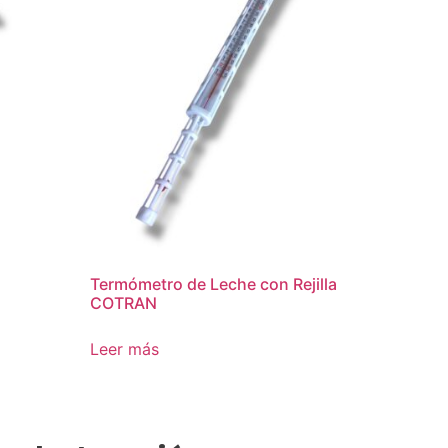
Termómetro de Leche con Rejilla
COTRAN
Leer más