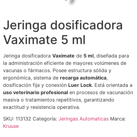
Jeringa dosificadora
Vaximate 5 ml
Jeringa dosificadora
Vaximate
de
5 ml
, diseñada para
la administración eficiente de mayores volúmenes de
vacunas o fármacos. Posee estructura sólida y
ergonómica, sistema de
recarga automática
,
dosificación fija y conexión
Luer Lock
. Está orientada a
uso veterinario profesional
en procesos de vacunación
masiva o tratamientos repetitivos, garantizando
exactitud y resistencia operativa.
SKU:
113132
Categoría:
Jeringas Automaticas
Marca:
Kruuse