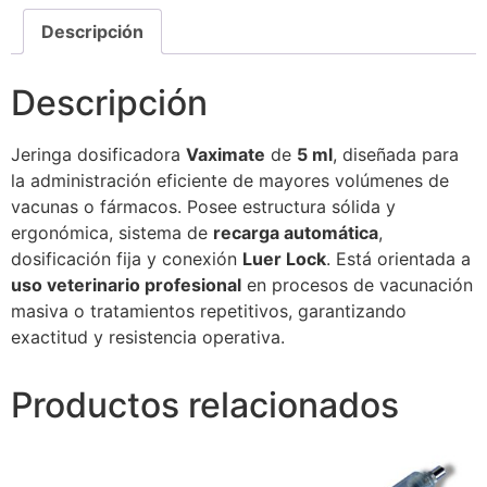
Descripción
Descripción
Jeringa dosificadora
Vaximate
de
5 ml
, diseñada para
la administración eficiente de mayores volúmenes de
vacunas o fármacos. Posee estructura sólida y
ergonómica, sistema de
recarga automática
,
dosificación fija y conexión
Luer Lock
. Está orientada a
uso veterinario profesional
en procesos de vacunación
masiva o tratamientos repetitivos, garantizando
exactitud y resistencia operativa.
Productos relacionados