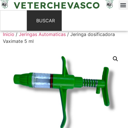
VETERCHEVASCO
BUSCAR
Inicio
/
Jeringas Automaticas
/ Jeringa dosificadora
Vaximate 5 ml