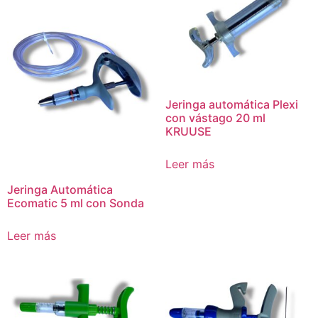
Jeringa automática Plexi
con vástago 20 ml
KRUUSE
Leer más
Jeringa Automática
Ecomatic 5 ml con Sonda
Leer más