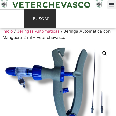
VETERCHEVASCO
BUSCAR
Inicio
/
Jeringas Automaticas
/ Jeringa Automática con
Manguera 2 ml – Veterchevasco