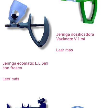
Jeringa dosificadora
Vaximate V 1 ml
Leer más
Jeringa ecomatic L.L 5ml
con frasco
Leer más