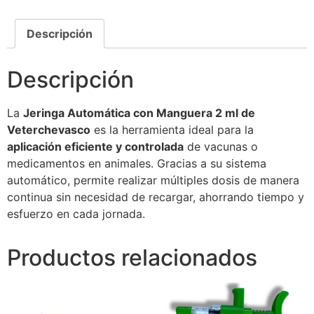
Descripción
Descripción
La
Jeringa Automática con Manguera 2 ml de
Veterchevasco
es la herramienta ideal para la
aplicación eficiente y controlada
de vacunas o
medicamentos en animales. Gracias a su sistema
automático, permite realizar múltiples dosis de manera
continua sin necesidad de recargar, ahorrando tiempo y
esfuerzo en cada jornada.
Productos relacionados