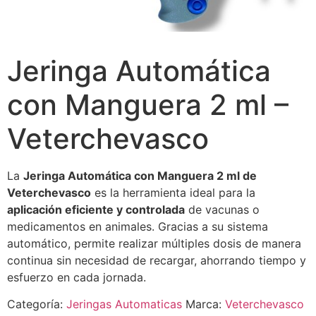
Jeringa Automática
con Manguera 2 ml –
Veterchevasco
La
Jeringa Automática con Manguera 2 ml de
Veterchevasco
es la herramienta ideal para la
aplicación eficiente y controlada
de vacunas o
medicamentos en animales. Gracias a su sistema
automático, permite realizar múltiples dosis de manera
continua sin necesidad de recargar, ahorrando tiempo y
esfuerzo en cada jornada.
Categoría:
Jeringas Automaticas
Marca:
Veterchevasco