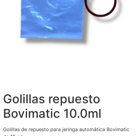
Golillas repuesto
Bovimatic 10.0ml
Golillas de repuesto para jeringa automática Bovimatic