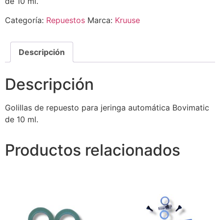
de 10 ml.
Categoría:
Repuestos
Marca:
Kruuse
Descripción
Descripción
Golillas de repuesto para jeringa automática Bovimatic
de 10 ml.
Productos relacionados