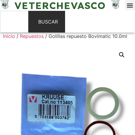
VETERCHEVASCO
BUSCAR
Inicio
/
Repuestos
/ Golillas repuesto Bovimatic 10.0ml