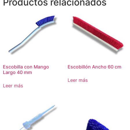
Productos relacionados
Escobilla con Mango
Escobillón Ancho 60 cm
Largo 40 mm
Leer más
Leer más