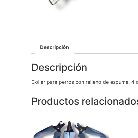
Descripción
Descripción
Collar para perros con relleno de espuma, 4 
Productos relacionado