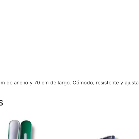
cm de ancho y 70 cm de largo. Cómodo, resistente y ajusta
s