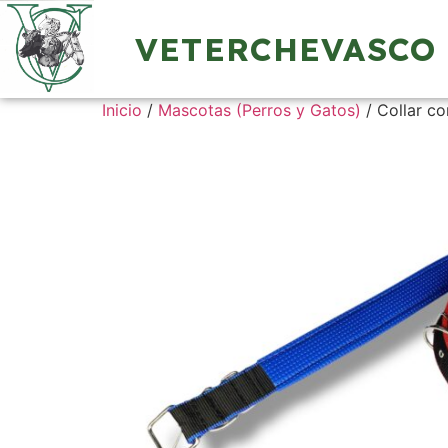
VETERCHEVASCO
Inicio
/
Mascotas (Perros y Gatos)
/ Collar c