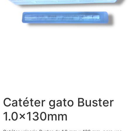
Catéter gato Buster
1.0x130mm