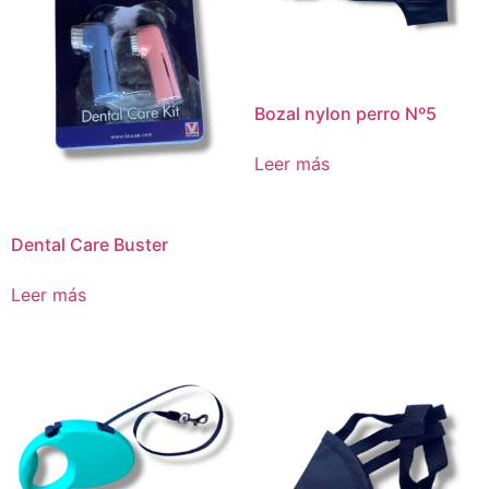
Bozal nylon perro Nº5
Leer más
Dental Care Buster
Leer más