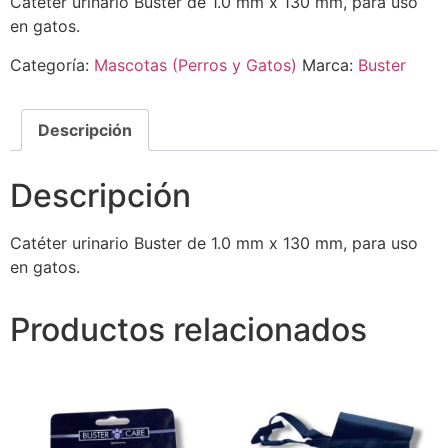
Catéter urinario Buster de 1.0 mm x 130 mm, para uso
en gatos.
Categoría:
Mascotas (Perros y Gatos)
Marca:
Buster
Descripción
Descripción
Catéter urinario Buster de 1.0 mm x 130 mm, para uso
en gatos.
Productos relacionados