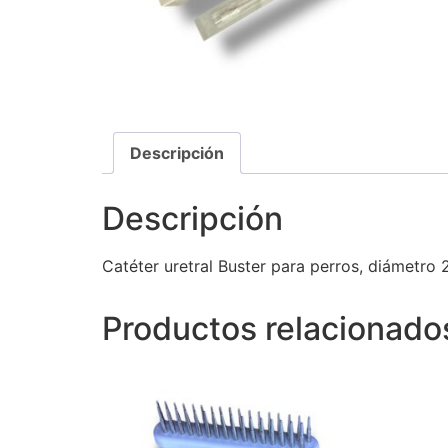
Descripción
Descripción
Catéter uretral Buster para perros, diámetro 
Productos relacionado