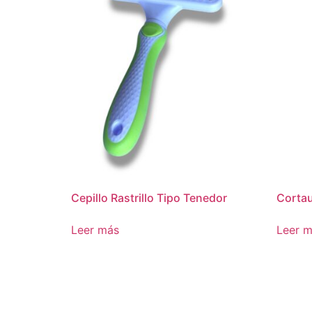
Cepillo Rastrillo Tipo Tenedor
Cortau
Leer más
Leer 