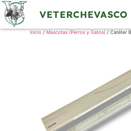
VETERCHEVASCO
Inicio
/
Mascotas (Perros y Gatos)
/ Catéter 