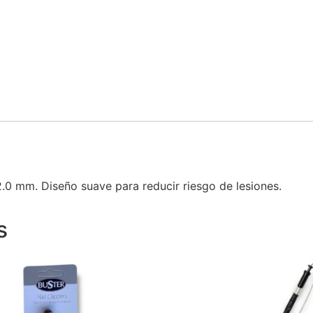
2.0 mm. Diseño suave para reducir riesgo de lesiones.
s