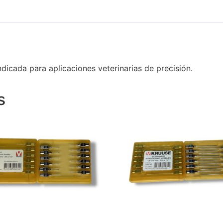
dicada para aplicaciones veterinarias de precisión.
s