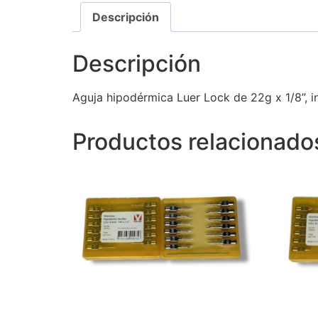
Descripción
Descripción
Aguja hipodérmica Luer Lock de 22g x 1/8”, in
Productos relacionado